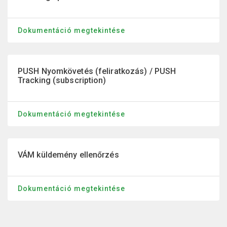
Dokumentáció megtekintése
PUSH Nyomkövetés (feliratkozás) / PUSH
Tracking (subscription)
Dokumentáció megtekintése
VÁM küldemény ellenőrzés
Dokumentáció megtekintése