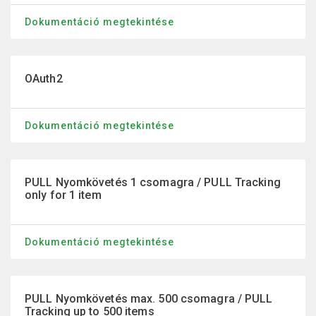
Dokumentáció megtekintése
OAuth2
Dokumentáció megtekintése
PULL Nyomkövetés 1 csomagra / PULL Tracking
only for 1 item
Dokumentáció megtekintése
PULL Nyomkövetés max. 500 csomagra / PULL
Tracking up to 500 items